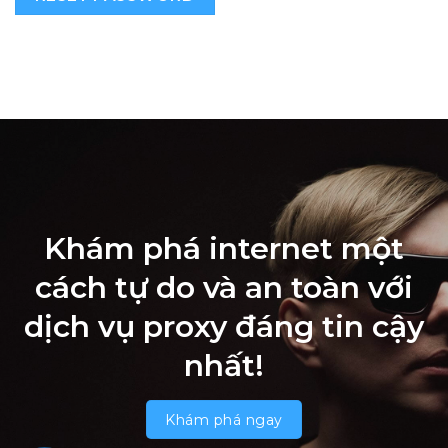
Khám phá internet một
cách tự do và an toàn với
dịch vụ proxy đáng tin cậy
nhất!
Khám phá ngay