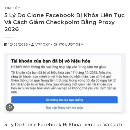
TIN TỨC
5 Lý Do Clone Facebook Bị Khóa Liên Tục
Và Cách Giảm Checkpoint Bằng Proxy
2026
12/06/2026
-
VPROXY
-
170 LƯỢT XEM
5 Lý Do Clone Facebook Bị Khóa Liên Tục Và Cách