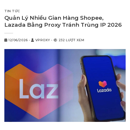
TIN TỨC
Quản Lý Nhiều Gian Hàng Shopee,
Lazada Bằng Proxy Tránh Trùng IP 2026
12/06/2026
-
VPROXY
-
232 LƯỢT XEM