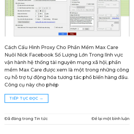
Cách Cấu Hình Proxy Cho Phần Mềm Max Care
Nuôi Nick Facebook Số Lượng Lớn Trong lĩnh vực
vận hành hệ thống tài nguyên mạng xã hội, phần
mềm Max Care được xem là một trong những công
cụ hỗ trợ tự động hóa tương tác phổ biến hàng đầu.
Công cụ này cho phép
→
TIẾP TỤC ĐỌC
Đã đăng trong
Tin tức
Để lại một bình luận