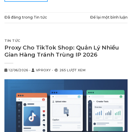
Đã đăng trong
Tin tức
Để lại một bình luận
TIN TỨC
Proxy Cho TikTok Shop: Quản Lý Nhiều
Gian Hàng Tránh Trùng IP 2026
12/06/2026
-
VPROXY
-
265 LƯỢT XEM