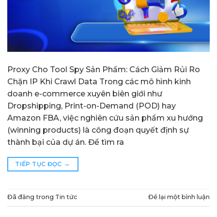
Proxy Cho Tool Spy Sản Phẩm: Cách Giảm Rủi Ro
Chặn IP Khi Crawl Data Trong các mô hình kinh
doanh e-commerce xuyên biên giới như
Dropshipping, Print-on-Demand (POD) hay
Amazon FBA, việc nghiên cứu sản phẩm xu hướng
(winning products) là công đoạn quyết định sự
thành bại của dự án. Để tìm ra
→
TIẾP TỤC ĐỌC
Đã đăng trong
Tin tức
Để lại một bình luận