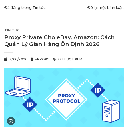
Đã đăng trong
Tin tức
Để lại một bình luận
TIN TỨC
Proxy Private Cho eBay, Amazon: Cách
Quản Lý Gian Hàng Ổn Định 2026
12/06/2026
-
VPROXY
-
221 LƯỢT XEM