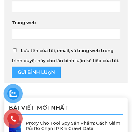
Trang web
Lưu tên của tôi, email, và trang web trong
trình duyệt này cho lần bình luận kế tiếp của tôi.
BÀI VIẾT MỚI NHẤT
Proxy Cho Tool Spy Sản Phẩm: Cách Giảm
Rủi Ro Chặn IP Khi Crawl Data