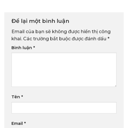
Để lại một bình luận
Email của bạn sẽ không được hiển thị công
khai.
Các trường bắt buộc được đánh dấu
*
Bình luận
*
Tên
*
Email
*