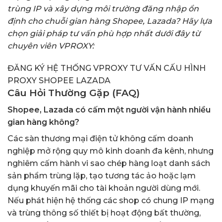
trùng IP và xây dựng môi trường đăng nhập ổn
định cho chuỗi gian hàng Shopee, Lazada? Hãy lựa
chọn giải pháp tư vấn phù hợp nhất dưới đây từ
chuyên viên VPROXY:
ĐĂNG KÝ HỆ THỐNG VPROXY
TƯ VẤN CẤU HÌNH
PROXY SHOPEE LAZADA
Câu Hỏi Thường Gặp (FAQ)
Shopee, Lazada có cấm một người vận hành nhiều
gian hàng không?
Các sàn thương mại điện tử không cấm doanh
nghiệp mở rộng quy mô kinh doanh đa kênh, nhưng
nghiêm cấm hành vi sao chép hàng loạt danh sách
sản phẩm trùng lặp, tạo tương tác ảo hoặc lạm
dụng khuyến mãi cho tài khoản người dùng mới.
Nếu phát hiện hệ thống các shop có chung IP mạng
và trùng thông số thiết bị hoạt động bất thường,