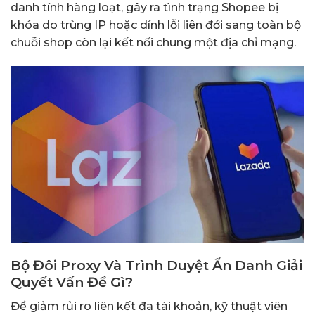
danh tính hàng loạt, gây ra tình trạng
Shopee bị
khóa do trùng IP
hoặc dính lỗi liên đới sang toàn bộ
chuỗi shop còn lại kết nối chung một địa chỉ mạng.
Bộ Đôi Proxy Và Trình Duyệt Ẩn Danh Giải
Quyết Vấn Đề Gì?
Để giảm rủi ro liên kết đa tài khoản, kỹ thuật viên