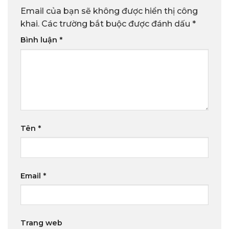
Email của bạn sẽ không được hiển thị công
khai.
Các trường bắt buộc được đánh dấu
*
Bình luận
*
Tên
*
Email
*
Trang web