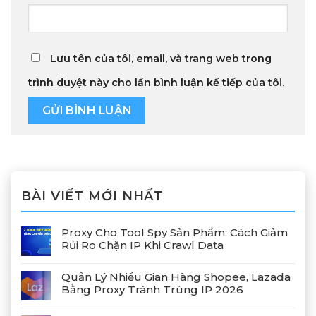
Lưu tên của tôi, email, và trang web trong
trình duyệt này cho lần bình luận kế tiếp của tôi.
BÀI VIẾT MỚI NHẤT
Proxy Cho Tool Spy Sản Phẩm: Cách Giảm
Rủi Ro Chặn IP Khi Crawl Data
Quản Lý Nhiều Gian Hàng Shopee, Lazada
Bằng Proxy Tránh Trùng IP 2026