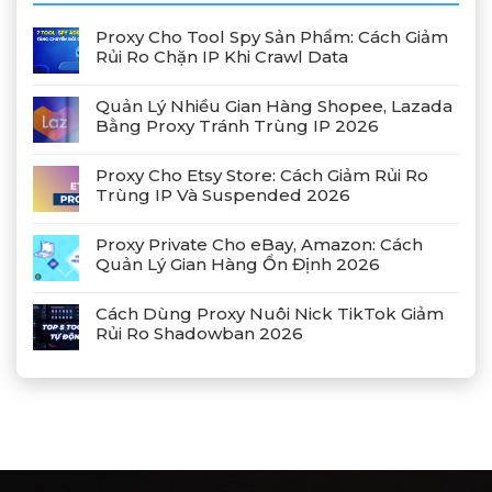
Proxy Cho Tool Spy Sản Phẩm: Cách Giảm
Rủi Ro Chặn IP Khi Crawl Data
Quản Lý Nhiều Gian Hàng Shopee, Lazada
Bằng Proxy Tránh Trùng IP 2026
Proxy Cho Etsy Store: Cách Giảm Rủi Ro
Trùng IP Và Suspended 2026
Proxy Private Cho eBay, Amazon: Cách
Quản Lý Gian Hàng Ổn Định 2026
Cách Dùng Proxy Nuôi Nick TikTok Giảm
Rủi Ro Shadowban 2026