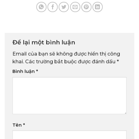
Để lại một bình luận
Email của bạn sẽ không được hiển thị công
khai.
Các trường bắt buộc được đánh dấu
*
Bình luận
*
Tên
*