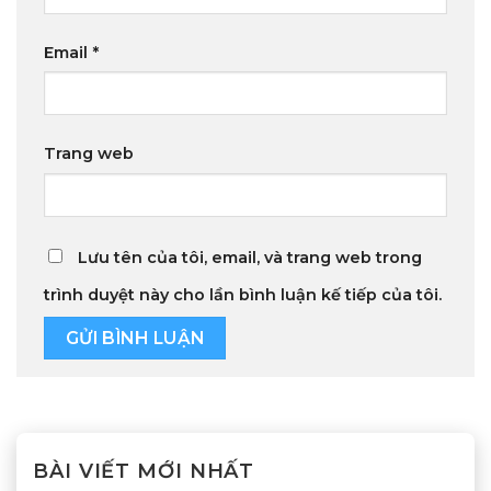
Email
*
Trang web
Lưu tên của tôi, email, và trang web trong
trình duyệt này cho lần bình luận kế tiếp của tôi.
BÀI VIẾT MỚI NHẤT