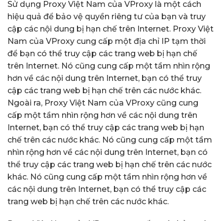
Sử dụng Proxy Việt Nam của VProxy là một cách
hiệu quả để bảo vệ quyền riêng tư của bạn và truy
cập các nội dung bị hạn chế trên Internet. Proxy Việt
Nam của VProxy cung cấp một địa chỉ IP tạm thời
để bạn có thể truy cập các trang web bị hạn chế
trên Internet. Nó cũng cung cấp một tầm nhìn rộng
hơn về các nội dung trên Internet, bạn có thể truy
cập các trang web bị hạn chế trên các nước khác.
Ngoài ra, Proxy Việt Nam của VProxy cũng cung
cấp một tầm nhìn rộng hơn về các nội dung trên
Internet, bạn có thể truy cập các trang web bị hạn
chế trên các nước khác. Nó cũng cung cấp một tầm
nhìn rộng hơn về các nội dung trên Internet, bạn có
thể truy cập các trang web bị hạn chế trên các nước
khác. Nó cũng cung cấp một tầm nhìn rộng hơn về
các nội dung trên Internet, bạn có thể truy cập các
trang web bị hạn chế trên các nước khác.