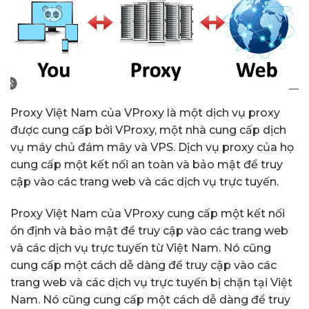
Proxy Việt Nam của VProxy là một dịch vụ proxy
được cung cấp bởi VProxy, một nhà cung cấp dịch
vụ máy chủ đám mây và VPS. Dịch vụ proxy của họ
cung cấp một kết nối an toàn và bảo mật để truy
cập vào các trang web và các dịch vụ trực tuyến.
Proxy Việt Nam của VProxy cung cấp một kết nối
ổn định và bảo mật để truy cập vào các trang web
và các dịch vụ trực tuyến từ Việt Nam. Nó cũng
cung cấp một cách dễ dàng để truy cập vào các
trang web và các dịch vụ trực tuyến bị chặn tại Việt
Nam. Nó cũng cung cấp một cách dễ dàng để truy