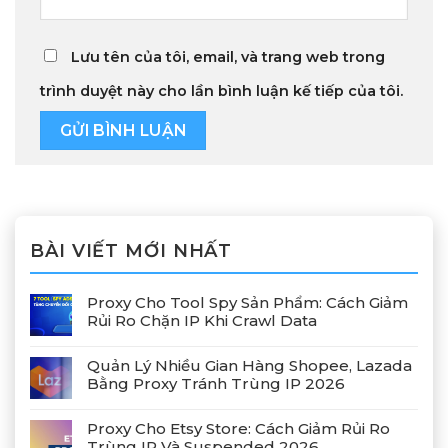
Lưu tên của tôi, email, và trang web trong
trình duyệt này cho lần bình luận kế tiếp của tôi.
BÀI VIẾT MỚI NHẤT
Proxy Cho Tool Spy Sản Phẩm: Cách Giảm
Rủi Ro Chặn IP Khi Crawl Data
Quản Lý Nhiều Gian Hàng Shopee, Lazada
Bằng Proxy Tránh Trùng IP 2026
Proxy Cho Etsy Store: Cách Giảm Rủi Ro
Trùng IP Và Suspended 2026