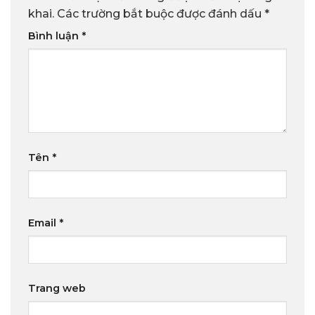
khai.
Các trường bắt buộc được đánh dấu
*
Bình luận
*
Tên
*
Email
*
Trang web