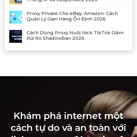
Proxy Private Cho eBay, Amazon: Cách
Quản Lý Gian Hàng Ổn Định 2026
Cách Dùng Proxy Nuôi Nick TikTok Giảm
Rủi Ro Shadowban 2026
Khám phá internet một
cách tự do và an toàn với