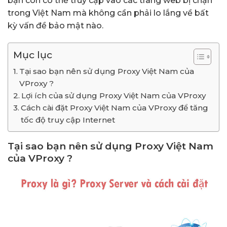
bạn còn có thể truy cập vào các trang web bị chặn
trong Việt Nam mà không cần phải lo lắng về bất
kỳ vấn đề bảo mật nào.
Mục lục
Tại sao bạn nên sử dụng Proxy Việt Nam của
VProxy ?
Lợi ích của sử dụng Proxy Việt Nam của VProxy
Cách cài đặt Proxy Việt Nam của VProxy để tăng
tốc độ truy cập Internet
Tại sao bạn nên sử dụng Proxy Việt Nam
của VProxy ?