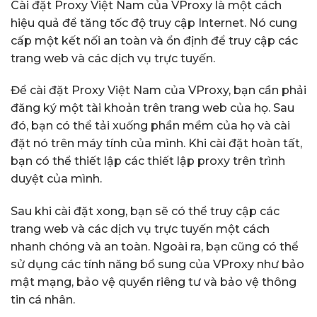
Cài đặt Proxy Việt Nam của VProxy là một cách
hiệu quả để tăng tốc độ truy cập Internet. Nó cung
cấp một kết nối an toàn và ổn định để truy cập các
trang web và các dịch vụ trực tuyến.
Để cài đặt Proxy Việt Nam của VProxy, bạn cần phải
đăng ký một tài khoản trên trang web của họ. Sau
đó, bạn có thể tải xuống phần mềm của họ và cài
đặt nó trên máy tính của mình. Khi cài đặt hoàn tất,
bạn có thể thiết lập các thiết lập proxy trên trình
duyệt của mình.
Sau khi cài đặt xong, bạn sẽ có thể truy cập các
trang web và các dịch vụ trực tuyến một cách
nhanh chóng và an toàn. Ngoài ra, bạn cũng có thể
sử dụng các tính năng bổ sung của VProxy như bảo
mật mạng, bảo vệ quyền riêng tư và bảo vệ thông
tin cá nhân.