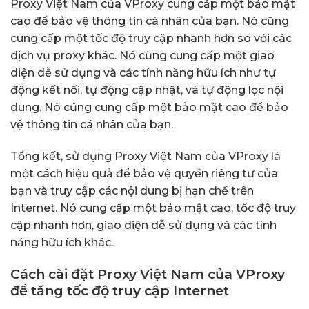
Proxy Việt Nam của VProxy cung cấp một bảo mật
cao để bảo vệ thông tin cá nhân của bạn. Nó cũng
cung cấp một tốc độ truy cập nhanh hơn so với các
dịch vụ proxy khác. Nó cũng cung cấp một giao
diện dễ sử dụng và các tính năng hữu ích như tự
động kết nối, tự động cập nhật, và tự động lọc nội
dung. Nó cũng cung cấp một bảo mật cao để bảo
vệ thông tin cá nhân của bạn.
Tổng kết, sử dụng Proxy Việt Nam của VProxy là
một cách hiệu quả để bảo vệ quyền riêng tư của
bạn và truy cập các nội dung bị hạn chế trên
Internet. Nó cung cấp một bảo mật cao, tốc độ truy
cập nhanh hơn, giao diện dễ sử dụng và các tính
năng hữu ích khác.
Cách cài đặt Proxy Việt Nam của VProxy
để tăng tốc độ truy cập Internet