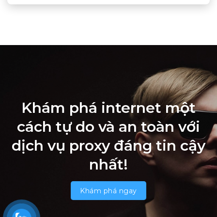
Khám phá internet một
cách tự do và an toàn với
dịch vụ proxy đáng tin cậy
nhất!
Khám phá ngay