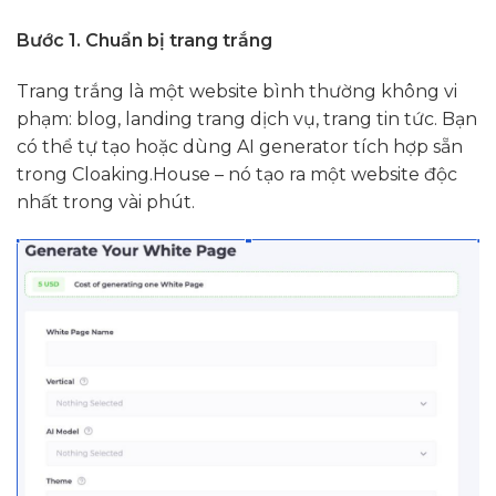
Bước 1. Chuẩn bị trang trắng
Trang trắng là một website bình thường không vi
phạm: blog, landing trang dịch vụ, trang tin tức. Bạn
có thể tự tạo hoặc dùng AI generator tích hợp sẵn
trong Cloaking.House – nó tạo ra một website độc
nhất trong vài phút.