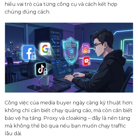
hiểu vai trò của từng công cụ và cách kết hợp
chúng đúng cách.
Công việc của media buyer ngày càng kỹ thuật hơn:
không chỉ cần biết chạy quảng cáo, mà còn cần biết
bảo vệ hạ tầng. Proxy và cloaking – đây là nền tảng
mà không thể bỏ qua nếu bạn muốn chạy traffic
lâu dài.