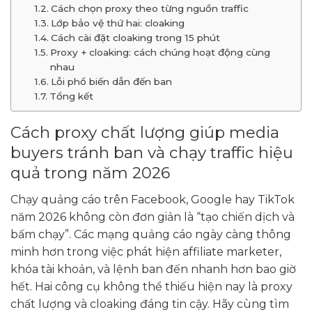
Cách chọn proxy theo từng nguồn traffic
Lớp bảo vệ thứ hai: cloaking
Cách cài đặt cloaking trong 15 phút
Proxy + cloaking: cách chúng hoạt động cùng
nhau
Lỗi phổ biến dẫn đến ban
Tổng kết
Cách proxy chất lượng giúp media
buyers tránh ban và chạy traffic hiệu
quả trong năm 2026
Chạy quảng cáo trên Facebook, Google hay TikTok
năm 2026 không còn đơn giản là “tạo chiến dịch và
bấm chạy”. Các mạng quảng cáo ngày càng thông
minh hơn trong việc phát hiện affiliate marketer,
khóa tài khoản, và lệnh ban đến nhanh hơn bao giờ
hết. Hai công cụ không thể thiếu hiện nay là proxy
chất lượng và cloaking đáng tin cậy. Hãy cùng tìm