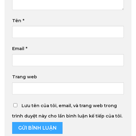
Tên
*
Email
*
Trang web
Lưu tên của tôi, email, và trang web trong
trình duyệt này cho lần bình luận kế tiếp của tôi.