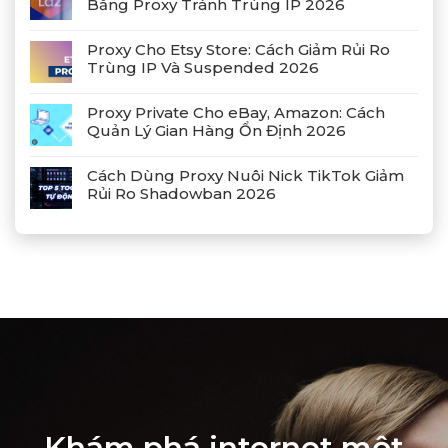
Bằng Proxy Tránh Trùng IP 2026
Proxy Cho Etsy Store: Cách Giảm Rủi Ro
Trùng IP Và Suspended 2026
Proxy Private Cho eBay, Amazon: Cách
Quản Lý Gian Hàng Ổn Định 2026
Cách Dùng Proxy Nuôi Nick TikTok Giảm
Rủi Ro Shadowban 2026
Khám phá internet một