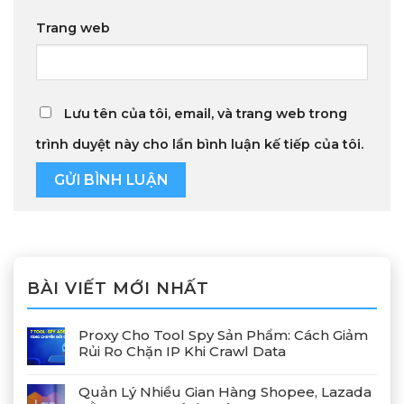
Trang web
Lưu tên của tôi, email, và trang web trong
trình duyệt này cho lần bình luận kế tiếp của tôi.
BÀI VIẾT MỚI NHẤT
Proxy Cho Tool Spy Sản Phẩm: Cách Giảm
Rủi Ro Chặn IP Khi Crawl Data
Quản Lý Nhiều Gian Hàng Shopee, Lazada