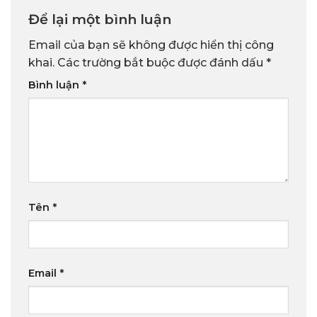
Để lại một bình luận
Email của bạn sẽ không được hiển thị công
khai.
Các trường bắt buộc được đánh dấu
*
Bình luận
*
Tên
*
Email
*