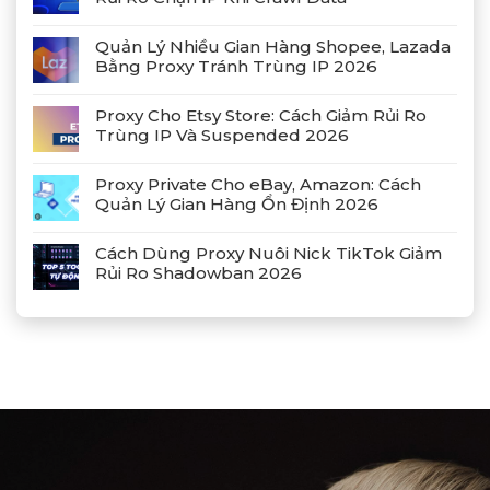
Quản Lý Nhiều Gian Hàng Shopee, Lazada
Bằng Proxy Tránh Trùng IP 2026
Proxy Cho Etsy Store: Cách Giảm Rủi Ro
Trùng IP Và Suspended 2026
Proxy Private Cho eBay, Amazon: Cách
Quản Lý Gian Hàng Ổn Định 2026
Cách Dùng Proxy Nuôi Nick TikTok Giảm
Rủi Ro Shadowban 2026