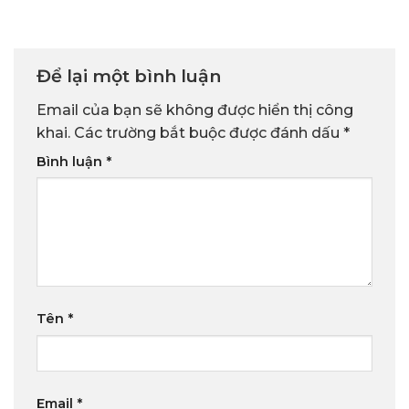
Để lại một bình luận
Email của bạn sẽ không được hiển thị công
khai.
Các trường bắt buộc được đánh dấu
*
Bình luận
*
Tên
*
Email
*