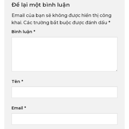
Để lại một bình luận
Email của bạn sẽ không được hiển thị công
khai.
Các trường bắt buộc được đánh dấu
*
Bình luận
*
Tên
*
Email
*