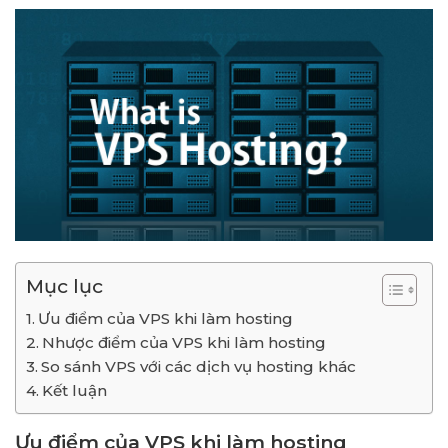
Mục lục
Ưu điểm của VPS khi làm hosting
Nhược điểm của VPS khi làm hosting
So sánh VPS với các dịch vụ hosting khác
Kết luận
Ưu điểm của VPS khi làm hosting