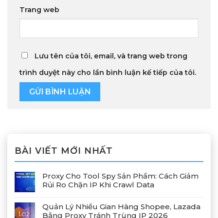
Trang web
Lưu tên của tôi, email, và trang web trong
trình duyệt này cho lần bình luận kế tiếp của tôi.
BÀI VIẾT MỚI NHẤT
Proxy Cho Tool Spy Sản Phẩm: Cách Giảm
Rủi Ro Chặn IP Khi Crawl Data
Quản Lý Nhiều Gian Hàng Shopee, Lazada
Bằng Proxy Tránh Trùng IP 2026