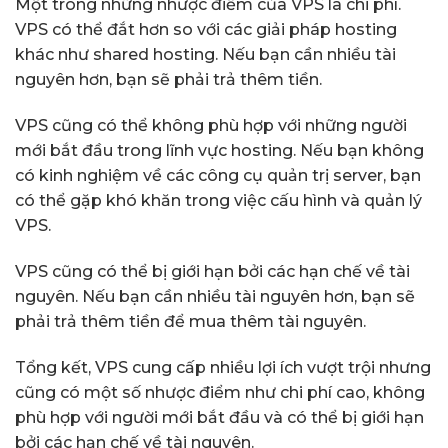
Một trong những nhược điểm của VPS là chi phí.
VPS có thể đắt hơn so với các giải pháp hosting
khác như shared hosting. Nếu bạn cần nhiều tài
nguyên hơn, bạn sẽ phải trả thêm tiền.
VPS cũng có thể không phù hợp với những người
mới bắt đầu trong lĩnh vực hosting. Nếu bạn không
có kinh nghiệm về các công cụ quản trị server, bạn
có thể gặp khó khăn trong việc cấu hình và quản lý
VPS.
VPS cũng có thể bị giới hạn bởi các hạn chế về tài
nguyên. Nếu bạn cần nhiều tài nguyên hơn, bạn sẽ
phải trả thêm tiền để mua thêm tài nguyên.
Tổng kết, VPS cung cấp nhiều lợi ích vượt trội nhưng
cũng có một số nhược điểm như chi phí cao, không
phù hợp với người mới bắt đầu và có thể bị giới hạn
bởi các hạn chế về tài nguyên.