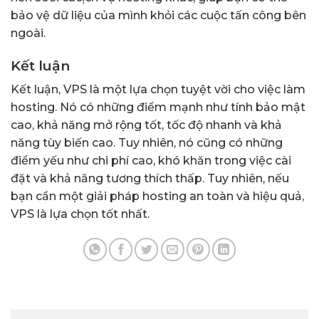
bảo vệ dữ liệu của mình khỏi các cuộc tấn công bên
ngoài.
Kết luận
Kết luận, VPS là một lựa chọn tuyệt vời cho việc làm
hosting. Nó có những điểm mạnh như tính bảo mật
cao, khả năng mở rộng tốt, tốc độ nhanh và khả
năng tùy biến cao. Tuy nhiên, nó cũng có những
điểm yếu như chi phí cao, khó khăn trong việc cài
đặt và khả năng tương thích thấp. Tuy nhiên, nếu
bạn cần một giải pháp hosting an toàn và hiệu quả,
VPS là lựa chọn tốt nhất.