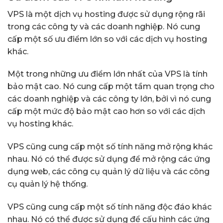
VPS là một dịch vụ hosting được sử dụng rộng rãi
trong các công ty và các doanh nghiệp. Nó cung
cấp một số ưu điểm lớn so với các dịch vụ hosting
khác.
Một trong những ưu điểm lớn nhất của VPS là tính
bảo mật cao. Nó cung cấp một tầm quan trọng cho
các doanh nghiệp và các công ty lớn, bởi vì nó cung
cấp một mức độ bảo mật cao hơn so với các dịch
vụ hosting khác.
VPS cũng cung cấp một số tính năng mở rộng khác
nhau. Nó có thể được sử dụng để mở rộng các ứng
dụng web, các công cụ quản lý dữ liệu và các công
cụ quản lý hệ thống.
VPS cũng cung cấp một số tính năng độc đáo khác
nhau. Nó có thể được sử dụng để cấu hình các ứng