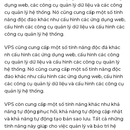
dụng web, các công cụ quản lý dữ liệu và các công
cụ quản lý hệ thống. Nó cũng cung cấp một số tính
năng độc đáo khác như cấu hình các ứng dụng web,
cấu hình các công cụ quản lý dữ liệu và cấu hình các
công cụ quản lý hệ thống.
VPS cũng cung cấp một số tính năng độc đá khác
nh cấu hình các ứng dụng web, cấu hình các công
cụ quản lý dữ liệu và cấu hình các công cụ quản lý
hệ thống. Nó cũng cung cấp một số tính năng độc
đáo khác như cấu hình các ứng dụng web, cấu hình
các công cụ quản lý dữ liệu và cấu hình các công cụ
quản lý hệ thống.
VPS còn cung cấp một số tính năng khác như khả
năng tự động phục hồi, khả năng tự động cập nhật
và khả năng tự động tạo bản sao lưu. Tất cả những
tính năng này giúp cho việc quản lý và bảo trì hệ