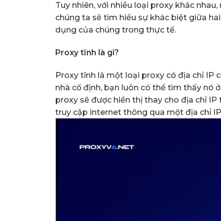
Tuy nhiên, với nhiều loại proxy khác nhau, 
chúng ta sẽ tìm hiểu sự khác biệt giữa hai
dụng của chúng trong thực tế.
Proxy tĩnh là gì?
Proxy tĩnh là một loại proxy có địa chỉ IP
nhà cố định, bạn luôn có thể tìm thấy nó ở 
proxy sẽ được hiển thị thay cho địa chỉ IP
truy cập internet thông qua một địa chỉ IP