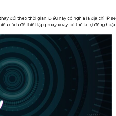
thay đổi theo thời gian. Điều này có nghĩa là địa chỉ IP s
nhiều cách để thiết lập proxy xoay, có thể là tự động hoặ