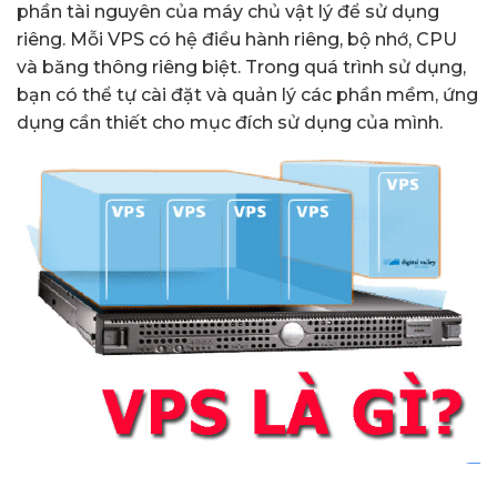
phần tài nguyên của máy chủ vật lý để sử dụng
riêng. Mỗi VPS có hệ điều hành riêng, bộ nhớ, CPU
và băng thông riêng biệt. Trong quá trình sử dụng,
bạn có thể tự cài đặt và quản lý các phần mềm, ứng
dụng cần thiết cho mục đích sử dụng của mình.