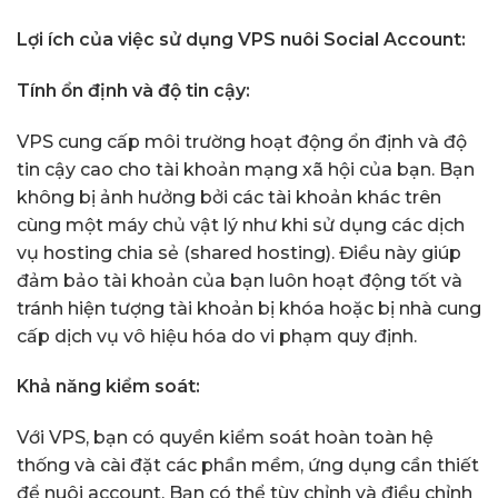
Lợi ích của việc sử dụng VPS nuôi Social Account:
Tính ổn định và độ tin cậy:
VPS cung cấp môi trường hoạt động ổn định và độ
tin cậy cao cho tài khoản mạng xã hội của bạn. Bạn
không bị ảnh hưởng bởi các tài khoản khác trên
cùng một máy chủ vật lý như khi sử dụng các dịch
vụ hosting chia sẻ (shared hosting). Điều này giúp
đảm bảo tài khoản của bạn luôn hoạt động tốt và
tránh hiện tượng tài khoản bị khóa hoặc bị nhà cung
cấp dịch vụ vô hiệu hóa do vi phạm quy định.
Khả năng kiểm soát:
Với VPS, bạn có quyền kiểm soát hoàn toàn hệ
thống và cài đặt các phần mềm, ứng dụng cần thiết
để nuôi account. Bạn có thể tùy chỉnh và điều chỉnh