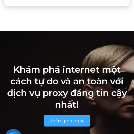
Khám phá internet một
cách tự do và an toàn với
dịch vụ proxy đáng tin cậy
nhất!
Khám phá ngay