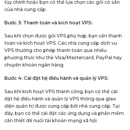
tùy chỉnh hoặc bạn có thể lựa chọn các gói có sẵn
của nhà cung cấp.
Bước 3: Thanh toán và kích hoạt VPS:
Sau khi chọn được gói VPS phù hợp, bạn cần thanh
toán và kích hoạt VPS. Các nhà cung cấp dịch vụ
VPS thường cho phép thanh toán qua nhiều
phương thức như thẻ Visa/Mastercard, PayPal hay
chuyển khoản ngân hàng.
Bước 4: Cài đặt hệ điều hành và quản lý VPS:
Sau khi kích hoạt VPS thành công, bạn có thể cài
đặt hệ điều hành và quản lý VPS thông qua giao
diện quản trị được cung cấp bởi nhà cung cấp. Tại
đây, bạn có thể cài đặt các ứng dụng và phần mềm
cần thiết để nuôi tài khoản mạng xã hội.