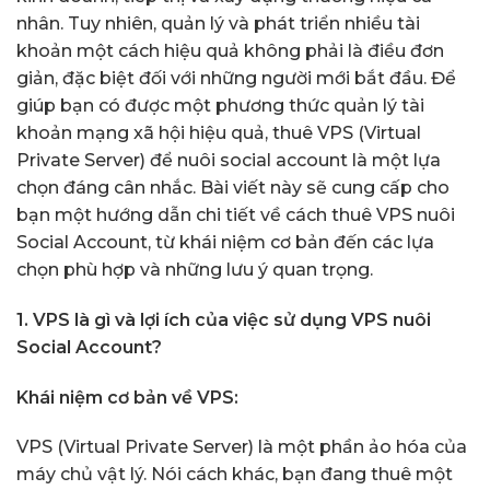
nhân. Tuy nhiên, quản lý và phát triển nhiều tài
khoản một cách hiệu quả không phải là điều đơn
giản, đặc biệt đối với những người mới bắt đầu. Để
giúp bạn có được một phương thức quản lý tài
khoản mạng xã hội hiệu quả, thuê VPS (Virtual
Private Server) để nuôi social account là một lựa
chọn đáng cân nhắc. Bài viết này sẽ cung cấp cho
bạn một hướng dẫn chi tiết về cách thuê VPS nuôi
Social Account, từ khái niệm cơ bản đến các lựa
chọn phù hợp và những lưu ý quan trọng.
1. VPS là gì và lợi ích của việc sử dụng VPS nuôi
Social Account?
Khái niệm cơ bản về VPS:
VPS (Virtual Private Server) là một phần ảo hóa của
máy chủ vật lý. Nói cách khác, bạn đang thuê một