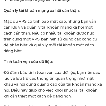
Quản lý tài khoản mạng xã hội cẩn thận:
Mặc dù VPS có tính bảo mật cao, nhưng bạn vẫn
cần lưu ý và quản lý tài khoản mạng xã hội một
cách cẩn thận. Nếu có nhiều tài khoản được nuôi
trên cùng một VPS, bạn nên sử dụng các công cụ
để phân biệt và quản lý mỗi tài khoản một cách
riêng biệt.
Tính toàn vẹn của dữ liệu:
Để đảm bảo tính toàn vẹn của dữ liệu, bạn nên sao
lưu và lưu trữ các thông tin quan trọng như mật
khẩu và nội dung quảng cáo của tài khoản mạng xã
hội. Điều này giúp cho việc khôi phục lại tài khoản
khi cần thiết một cách dễ dàng hơn.