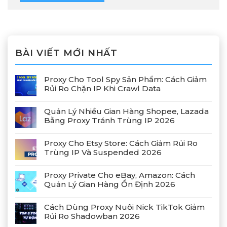
BÀI VIẾT MỚI NHẤT
Proxy Cho Tool Spy Sản Phẩm: Cách Giảm
Rủi Ro Chặn IP Khi Crawl Data
Quản Lý Nhiều Gian Hàng Shopee, Lazada
Bằng Proxy Tránh Trùng IP 2026
Proxy Cho Etsy Store: Cách Giảm Rủi Ro
Trùng IP Và Suspended 2026
Proxy Private Cho eBay, Amazon: Cách
Quản Lý Gian Hàng Ổn Định 2026
Cách Dùng Proxy Nuôi Nick TikTok Giảm
Rủi Ro Shadowban 2026