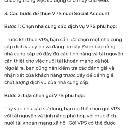
chuộng trong việc sử dụng cho máy chủ web.
3. Các bước để thuê VPS nuôi Social Account
Bước 1: Chọn nhà cung cấp dịch vụ VPS phù hợp:
Trước khi thuê VPS, bạn cần lựa chọn một nhà cung
cấp dịch vụ uy tín và đáng tin cậy. Đảm bảo rằng
nhà cung cấp có đầy đủ các tính năng và tài nguyên
cần thiết cho việc nuôi tài khoản mạng xã hội.
Ngoài ra, bạn cũng nên kiểm tra các đánh giá và
nhận xét của khách hàng trước đây để đánh giá
chất lượng dịch vụ của nhà cung cấp.
Bước 2: Lựa chọn gói VPS phù hợp:
Tùy vào nhu cầu sử dụng, bạn có thể chọn gói VPS
với tài nguyên và tính năng phù hợp với mục đích
nuôi tài khoản mạng xã hội. Gói VPS có thể được