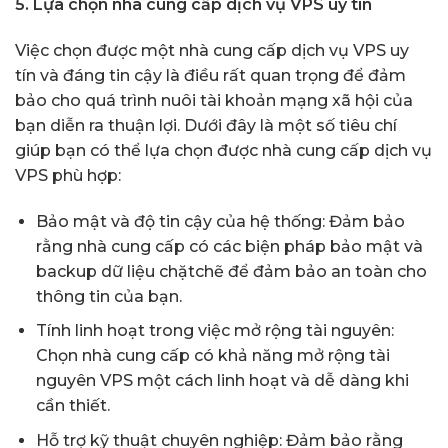
5. Lựa chọn nhà cung cấp dịch vụ VPS uy tín
Việc chọn được một nhà cung cấp dịch vụ VPS uy
tín và đáng tin cậy là điều rất quan trọng để đảm
bảo cho quá trình nuôi tài khoản mạng xã hội của
bạn diễn ra thuận lợi. Dưới đây là một số tiêu chí
giúp bạn có thể lựa chọn được nhà cung cấp dịch vụ
VPS phù hợp:
Bảo mật và độ tin cậy của hệ thống: Đảm bảo
rằng nhà cung cấp có các biện pháp bảo mật và
backup dữ liệu chặtchẽ để đảm bảo an toàn cho
thông tin của bạn.
Tính linh hoạt trong việc mở rộng tài nguyên:
Chọn nhà cung cấp có khả năng mở rộng tài
nguyên VPS một cách linh hoạt và dễ dàng khi
cần thiết.
Hỗ trợ kỹ thuật chuyên nghiệp: Đảm bảo rằng