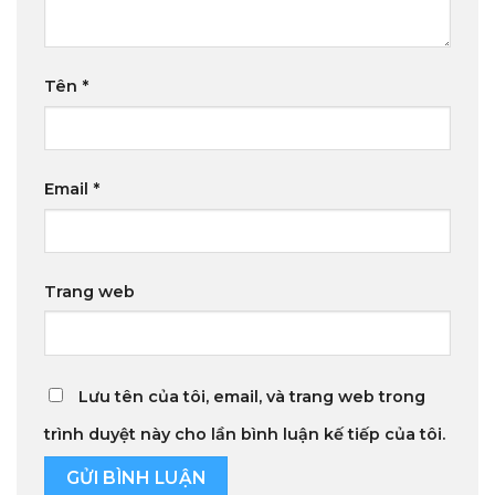
Tên
*
Email
*
Trang web
Lưu tên của tôi, email, và trang web trong
trình duyệt này cho lần bình luận kế tiếp của tôi.