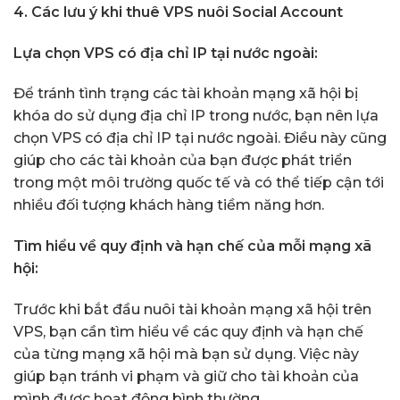
4. Các lưu ý khi thuê VPS nuôi Social Account
Lựa chọn VPS có địa chỉ IP tại nước ngoài:
Để tránh tình trạng các tài khoản mạng xã hội bị
khóa do sử dụng địa chỉ IP trong nước, bạn nên lựa
chọn VPS có địa chỉ IP tại nước ngoài. Điều này cũng
giúp cho các tài khoản của bạn được phát triển
trong một môi trường quốc tế và có thể tiếp cận tới
nhiều đối tượng khách hàng tiềm năng hơn.
Tìm hiểu về quy định và hạn chế của mỗi mạng xã
hội:
Trước khi bắt đầu nuôi tài khoản mạng xã hội trên
VPS, bạn cần tìm hiểu về các quy định và hạn chế
của từng mạng xã hội mà bạn sử dụng. Việc này
giúp bạn tránh vi phạm và giữ cho tài khoản của
mình được hoạt động bình thường.