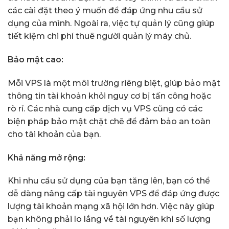
các cài đặt theo ý muốn để đáp ứng nhu cầu sử
dụng của mình. Ngoài ra, việc tự quản lý cũng giúp
tiết kiệm chi phí thuê người quản lý máy chủ.
Bảo mật cao:
Mỗi VPS là một môi trường riêng biệt, giúp bảo mật
thông tin tài khoản khỏi nguy cơ bị tấn công hoặc
rò rỉ. Các nhà cung cấp dịch vụ VPS cũng có các
biện pháp bảo mật chặt chẽ để đảm bảo an toàn
cho tài khoản của bạn.
Khả năng mở rộng:
Khi nhu cầu sử dụng của bạn tăng lên, bạn có thể
dễ dàng nâng cấp tài nguyên VPS để đáp ứng được
lượng tài khoản mạng xã hội lớn hơn. Việc này giúp
bạn không phải lo lắng về tài nguyên khi số lượng