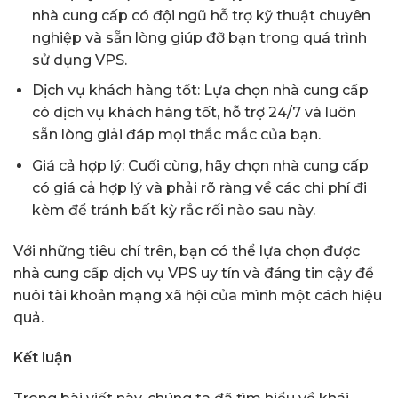
nhà cung cấp có đội ngũ hỗ trợ kỹ thuật chuyên
nghiệp và sẵn lòng giúp đỡ bạn trong quá trình
sử dụng VPS.
Dịch vụ khách hàng tốt: Lựa chọn nhà cung cấp
có dịch vụ khách hàng tốt, hỗ trợ 24/7 và luôn
sẵn lòng giải đáp mọi thắc mắc của bạn.
Giá cả hợp lý: Cuối cùng, hãy chọn nhà cung cấp
có giá cả hợp lý và phải rõ ràng về các chi phí đi
kèm để tránh bất kỳ rắc rối nào sau này.
Với những tiêu chí trên, bạn có thể lựa chọn được
nhà cung cấp dịch vụ VPS uy tín và đáng tin cậy để
nuôi tài khoản mạng xã hội của mình một cách hiệu
quả.
Kết luận