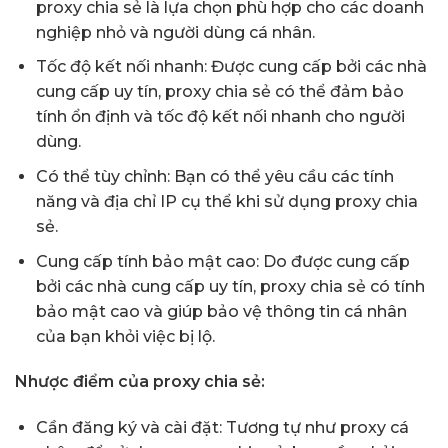
proxy chia sẻ là lựa chọn phù hợp cho các doanh
nghiệp nhỏ và người dùng cá nhân.
Tốc độ kết nối nhanh: Được cung cấp bởi các nhà
cung cấp uy tín, proxy chia sẻ có thể đảm bảo
tính ổn định và tốc độ kết nối nhanh cho người
dùng.
Có thể tùy chỉnh: Bạn có thể yêu cầu các tính
năng và địa chỉ IP cụ thể khi sử dụng proxy chia
sẻ.
Cung cấp tính bảo mật cao: Do được cung cấp
bởi các nhà cung cấp uy tín, proxy chia sẻ có tính
bảo mật cao và giúp bảo vệ thông tin cá nhân
của bạn khỏi việc bị lộ.
Nhược điểm của proxy chia sẻ:
Cần đăng ký và cài đặt: Tương tự như proxy cá