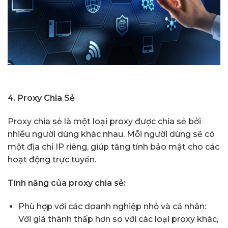
4. Proxy Chia Sẻ
Proxy chia sẻ là một loại proxy được chia sẻ bởi
nhiều người dùng khác nhau. Mỗi người dùng sẽ có
một địa chỉ IP riêng, giúp tăng tính bảo mật cho các
hoạt động trực tuyến.
Tính năng của proxy chia sẻ:
Phù hợp với các doanh nghiệp nhỏ và cá nhân:
Với giá thành thấp hơn so với các loại proxy khác,