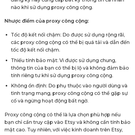
nào khi sử dụng proxy công cộng.
Nhược điểm của proxy công cộng:
Tốc độ kết nối chậm: Do được sử dụng rộng rãi,
các proxy công cộng có thể bị quá tải và dẫn đến
tốc độ kết nối chậm.
Thiếu tính bảo mật: Vì được sử dụng chung,
thông tin của bạn có thể bị lộ và không đảm bảo
tính riêng tư khi sử dụng proxy công cộng.
Không ổn định: Do phụ thuộc vào người dùng và
tình trạng mạng, proxy công cộng có thể gặp sự
cố và ngừng hoạt động bất ngờ.
Proxy công cộng có thể là lựa chọn phù hợp nếu
bạn chỉ cần truy cập vào Etsy và không cần tính bảo
mật cao. Tuy nhiên, với việc kinh doanh trên Etsy,