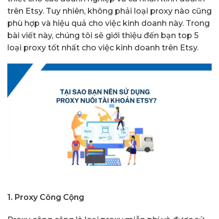
trên Etsy. Tuy nhiên, không phải loại proxy nào cũng
phù hợp và hiệu quả cho việc kinh doanh này. Trong
bài viết này, chúng tôi sẽ giới thiệu đến bạn top 5
loại proxy tốt nhất cho việc kinh doanh trên Etsy.
1. Proxy Công Cộng