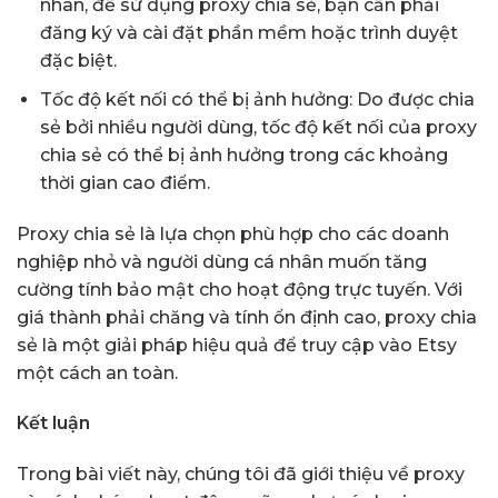
nhân, để sử dụng proxy chia sẻ, bạn cần phải
đăng ký và cài đặt phần mềm hoặc trình duyệt
đặc biệt.
Tốc độ kết nối có thể bị ảnh hưởng: Do được chia
sẻ bởi nhiều người dùng, tốc độ kết nối của proxy
chia sẻ có thể bị ảnh hưởng trong các khoảng
thời gian cao điểm.
Proxy chia sẻ là lựa chọn phù hợp cho các doanh
nghiệp nhỏ và người dùng cá nhân muốn tăng
cường tính bảo mật cho hoạt động trực tuyến. Với
giá thành phải chăng và tính ổn định cao, proxy chia
sẻ là một giải pháp hiệu quả để truy cập vào Etsy
một cách an toàn.
Kết luận
Trong bài viết này, chúng tôi đã giới thiệu về proxy