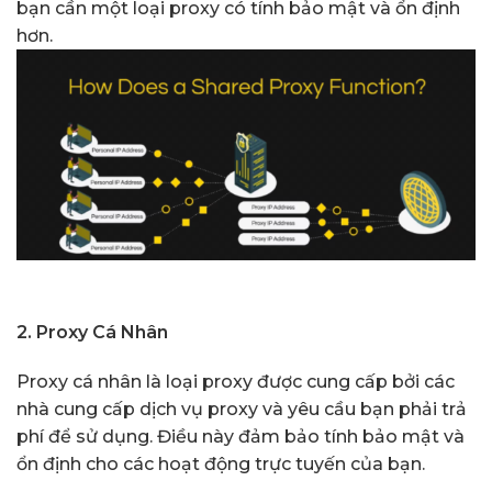
bạn cần một loại proxy có tính bảo mật và ổn định
hơn.
2. Proxy Cá Nhân
Proxy cá nhân là loại proxy được cung cấp bởi các
nhà cung cấp dịch vụ proxy và yêu cầu bạn phải trả
phí để sử dụng. Điều này đảm bảo tính bảo mật và
ổn định cho các hoạt động trực tuyến của bạn.