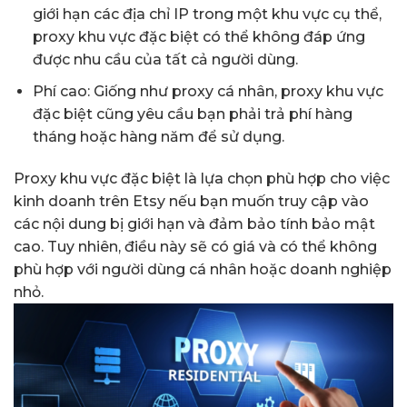
giới hạn các địa chỉ IP trong một khu vực cụ thể,
proxy khu vực đặc biệt có thể không đáp ứng
được nhu cầu của tất cả người dùng.
Phí cao: Giống như proxy cá nhân, proxy khu vực
đặc biệt cũng yêu cầu bạn phải trả phí hàng
tháng hoặc hàng năm để sử dụng.
Proxy khu vực đặc biệt là lựa chọn phù hợp cho việc
kinh doanh trên Etsy nếu bạn muốn truy cập vào
các nội dung bị giới hạn và đảm bảo tính bảo mật
cao. Tuy nhiên, điều này sẽ có giá và có thể không
phù hợp với người dùng cá nhân hoặc doanh nghiệp
nhỏ.