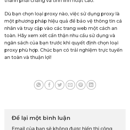
thành phải chăng và tính linh hoạt cao.
Dù bạn chọn loại proxy nào, việc sử dụng proxy là
một phương pháp hiệu quả để bảo vệ thông tin cá
nhân và truy cập vào các trang web một cách an
toàn. Hãy xem xét cẩn thận nhu cầu sử dụng và
ngân sách của bạn trước khi quyết định chọn loại
proxy phù hợp. Chúc bạn có trải nghiệm trực tuyến
an toàn và thuận lợi!
Để lại một bình luận
Email của bạn sẽ không được hiển thị công