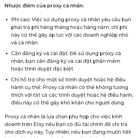
Nhược điểm của proxy cá nhân:
Phí cao: Việc sử dụng proxy cá nhân yêu cầu bạn
phải trả phí hàng tháng hoặc hàng năm, chi phí
này có thể gây áp lực với các doanh nghiệp nhỏ
và cá nhân.
Cần đăng ký và cài đặt: Để sử dụng proxy cá
nhân, bạn cần đăng ký và cài đặt phần mềm
hoặc trình duyệt đặc biệt.
Chỉ hỗ trợ cho một số trình duyệt hoặc hệ điều
hành cụ thể: Proxy cá nhân có thể không tương
thích với tất cả các trình duyệt hoặc hệ điều hành,
điều này có thể gây khó khăn cho người dùng.
Proxy cá nhân là lựa chọn phù hợp cho việc kinh
doanh trên Etsy nếu bạn có đủ tài chính để chi trả
cho dịch vụ này. Tuy nhiên, nếu bạn đang muốn tiết