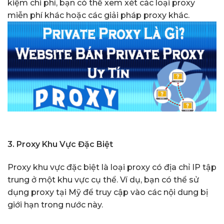
kiệm chi phí, bạn có thể xem xét các loại proxy
miễn phí khác hoặc các giải pháp proxy khác.
3. Proxy Khu Vực Đặc Biệt
Proxy khu vực đặc biệt là loại proxy có địa chỉ IP tập
trung ở một khu vực cụ thể. Ví dụ, bạn có thể sử
dụng proxy tại Mỹ để truy cập vào các nội dung bị
giới hạn trong nước này.