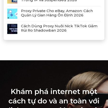
Proxy Private Cho eBay, Amazon: Cách
Quản Lý Gian Hàng Ổn Định 2026
Cách Dùng Proxy Nuôi Nick TikTok Giảm
Rủi Ro Shadowban 2026
Khám phá internet một
cách tự do và an toàn với