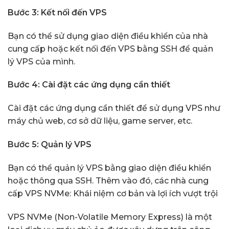
Bước 3: Kết nối đến VPS
Bạn có thể sử dụng giao diện điều khiển của nhà
cung cấp hoặc kết nối đến VPS bằng SSH để quản
lý VPS của mình.
Bước 4: Cài đặt các ứng dụng cần thiết
Cài đặt các ứng dụng cần thiết để sử dụng VPS như
máy chủ web, cơ sở dữ liệu, game server, etc.
Bước 5: Quản lý VPS
Bạn có thể quản lý VPS bằng giao diện điều khiển
hoặc thông qua SSH. Thêm vào đó, các nhà cung
cấp VPS NVMe: Khái niệm cơ bản và lợi ích vượt trội
VPS NVMe (Non-Volatile Memory Express) là một