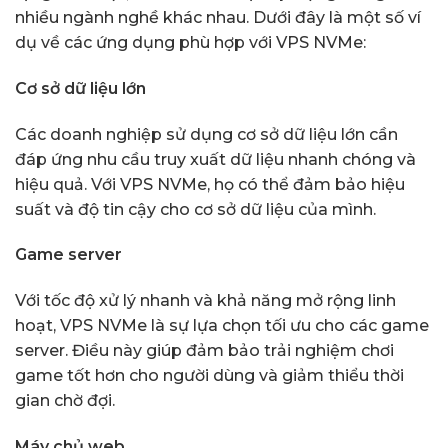
nhiều ngành nghề khác nhau. Dưới đây là một số ví
dụ về các ứng dụng phù hợp với VPS NVMe:
Cơ sở dữ liệu lớn
Các doanh nghiệp sử dụng cơ sở dữ liệu lớn cần
đáp ứng nhu cầu truy xuất dữ liệu nhanh chóng và
hiệu quả. Với VPS NVMe, họ có thể đảm bảo hiệu
suất và độ tin cậy cho cơ sở dữ liệu của mình.
Game server
Với tốc độ xử lý nhanh và khả năng mở rộng linh
hoạt, VPS NVMe là sự lựa chọn tối ưu cho các game
server. Điều này giúp đảm bảo trải nghiệm chơi
game tốt hơn cho người dùng và giảm thiểu thời
gian chờ đợi.
Máy chủ web