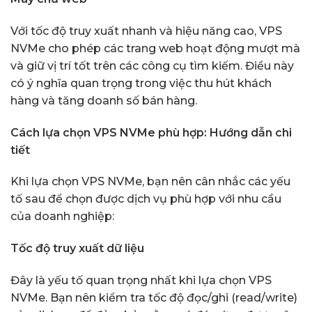
Với tốc độ truy xuất nhanh và hiệu năng cao, VPS
NVMe cho phép các trang web hoạt động mượt mà
và giữ vị trí tốt trên các công cụ tìm kiếm. Điều này
có ý nghĩa quan trọng trong việc thu hút khách
hàng và tăng doanh số bán hàng.
Cách lựa chọn VPS NVMe phù hợp: Hướng dẫn chi
tiết
Khi lựa chọn VPS NVMe, bạn nên cân nhắc các yếu
tố sau để chọn được dịch vụ phù hợp với nhu cầu
của doanh nghiệp:
Tốc độ truy xuất dữ liệu
Đây là yếu tố quan trọng nhất khi lựa chọn VPS
NVMe. Bạn nên kiểm tra tốc độ đọc/ghi (read/write)