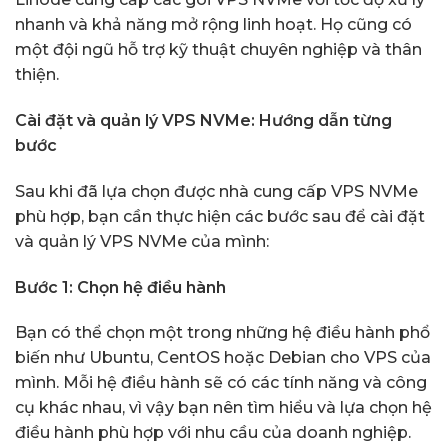
nhanh và khả năng mở rộng linh hoạt. Họ cũng có
một đội ngũ hỗ trợ kỹ thuật chuyên nghiệp và thân
thiện.
Cài đặt và quản lý VPS NVMe: Hướng dẫn từng
bước
Sau khi đã lựa chọn được nhà cung cấp VPS NVMe
phù hợp, bạn cần thực hiện các bước sau để cài đặt
và quản lý VPS NVMe của mình:
Bước 1: Chọn hệ điều hành
Bạn có thể chọn một trong những hệ điều hành phổ
biến như Ubuntu, CentOS hoặc Debian cho VPS của
mình. Mỗi hệ điều hành sẽ có các tính năng và công
cụ khác nhau, vì vậy bạn nên tìm hiểu và lựa chọn hệ
điều hành phù hợp với nhu cầu của doanh nghiệp.