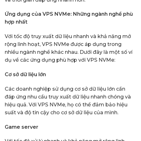
Ứng dụng của VPS NVMe: Những ngành nghề phù
hợp nhất
Với tốc độ truy xuất dữ liệu nhanh và khả năng mở
rộng linh hoạt, VPS NVMe được áp dụng trong
nhiều ngành nghề khác nhau. Dưới đây là một số ví
dụ về các ứng dụng phù hợp với VPS NVMe:
Cơ sở dữ liệu lớn
Các doanh nghiệp sử dụng cơ sở dữ liệu lớn cần
đáp ứng nhu cầu truy xuất dữ liệu nhanh chóng và
hiệu quả. Với VPS NVMe, họ có thể đảm bảo hiệu
suất và độ tin cậy cho cơ sở dữ liệu của mình.
Game server