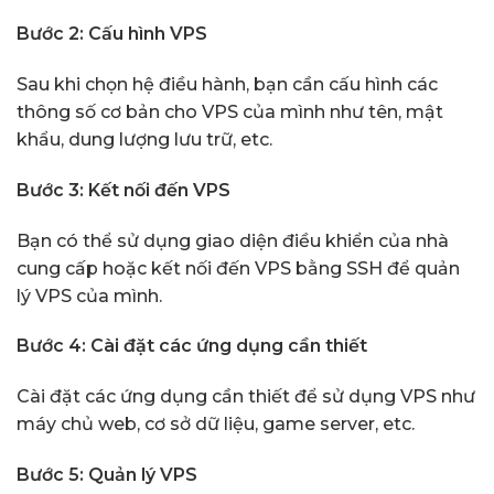
Bước 2: Cấu hình VPS
Sau khi chọn hệ điều hành, bạn cần cấu hình các
thông số cơ bản cho VPS của mình như tên, mật
khẩu, dung lượng lưu trữ, etc.
Bước 3: Kết nối đến VPS
Bạn có thể sử dụng giao diện điều khiển của nhà
cung cấp hoặc kết nối đến VPS bằng SSH để quản
lý VPS của mình.
Bước 4: Cài đặt các ứng dụng cần thiết
Cài đặt các ứng dụng cần thiết để sử dụng VPS như
máy chủ web, cơ sở dữ liệu, game server, etc.
Bước 5: Quản lý VPS