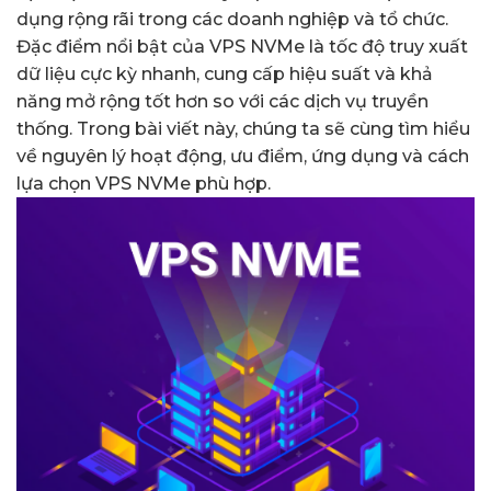
dụng rộng rãi trong các doanh nghiệp và tổ chức.
Đặc điểm nổi bật của VPS NVMe là tốc độ truy xuất
dữ liệu cực kỳ nhanh, cung cấp hiệu suất và khả
năng mở rộng tốt hơn so với các dịch vụ truyền
thống. Trong bài viết này, chúng ta sẽ cùng tìm hiểu
về nguyên lý hoạt động, ưu điểm, ứng dụng và cách
lựa chọn VPS NVMe phù hợp.