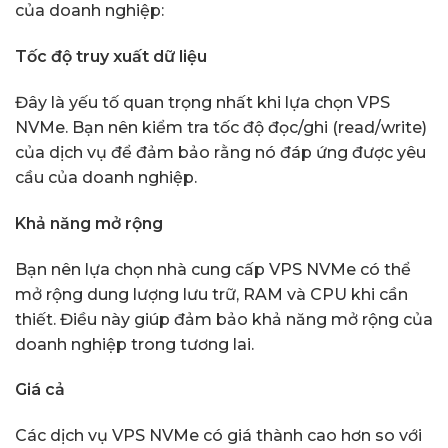
của doanh nghiệp:
Tốc độ truy xuất dữ liệu
Đây là yếu tố quan trọng nhất khi lựa chọn VPS
NVMe. Bạn nên kiểm tra tốc độ đọc/ghi (read/write)
của dịch vụ để đảm bảo rằng nó đáp ứng được yêu
cầu của doanh nghiệp.
Khả năng mở rộng
Bạn nên lựa chọn nhà cung cấp VPS NVMe có thể
mở rộng dung lượng lưu trữ, RAM và CPU khi cần
thiết. Điều này giúp đảm bảo khả năng mở rộng của
doanh nghiệp trong tương lai.
Giá cả
Các dịch vụ VPS NVMe có giá thành cao hơn so với