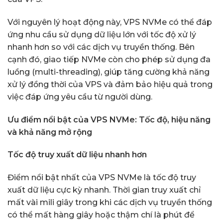
Với nguyên lý hoạt động này, VPS NVMe có thể đáp
ứng nhu cầu sử dụng dữ liệu lớn với tốc độ xử lý
nhanh hơn so với các dịch vụ truyền thống. Bên
cạnh đó, giao tiếp NVMe còn cho phép sử dụng đa
luồng (multi-threading), giúp tăng cường khả năng
xử lý đồng thời của VPS và đảm bảo hiệu quả trong
việc đáp ứng yêu cầu từ người dùng.
Ưu điểm nổi bật của VPS NVMe: Tốc độ, hiệu năng
và khả năng mở rộng
Tốc độ truy xuất dữ liệu nhanh hơn
Điểm nổi bật nhất của VPS NVMe là tốc độ truy
xuất dữ liệu cực kỳ nhanh. Thời gian truy xuất chỉ
mất vài mili giây trong khi các dịch vụ truyền thống
có thể mất hàng giây hoặc thậm chí là phút để