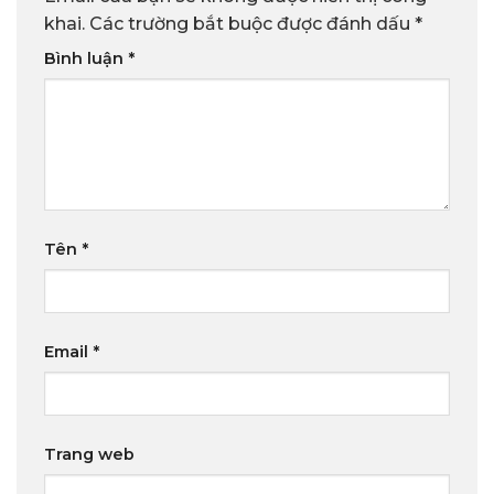
khai.
Các trường bắt buộc được đánh dấu
*
Bình luận
*
Tên
*
Email
*
Trang web