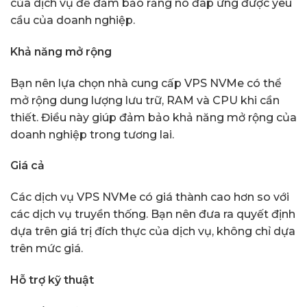
của dịch vụ để đảm bảo rằng nó đáp ứng được yêu
cầu của doanh nghiệp.
Khả năng mở rộng
Bạn nên lựa chọn nhà cung cấp VPS NVMe có thể
mở rộng dung lượng lưu trữ, RAM và CPU khi cần
thiết. Điều này giúp đảm bảo khả năng mở rộng của
doanh nghiệp trong tương lai.
Giá cả
Các dịch vụ VPS NVMe có giá thành cao hơn so với
các dịch vụ truyền thống. Bạn nên đưa ra quyết định
dựa trên giá trị đích thực của dịch vụ, không chỉ dựa
trên mức giá.
Hỗ trợ kỹ thuật