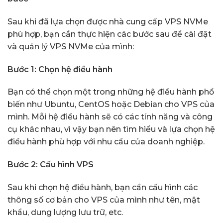
Sau khi đã lựa chọn được nhà cung cấp VPS NVMe
phù hợp, bạn cần thực hiện các bước sau để cài đặt
và quản lý VPS NVMe của mình:
Bước 1: Chọn hệ điều hành
Bạn có thể chọn một trong những hệ điều hành phổ
biến như Ubuntu, CentOS hoặc Debian cho VPS của
mình. Mỗi hệ điều hành sẽ có các tính năng và công
cụ khác nhau, vì vậy bạn nên tìm hiểu và lựa chọn hệ
điều hành phù hợp với nhu cầu của doanh nghiệp.
Bước 2: Cấu hình VPS
Sau khi chọn hệ điều hành, bạn cần cấu hình các
thông số cơ bản cho VPS của mình như tên, mật
khẩu, dung lượng lưu trữ, etc.