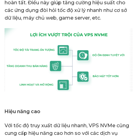
hoàn tất. Điều này giúp tăng cường hiệu suất cho
các ứng dụng đòi hỏi tốc độ xử lý nhanh như cơ sở
dữ liệu, máy chủ web, game server, etc.
Hiệu năng cao
Với tốc độ truy xuất dữ liệu nhanh, VPS NVMe cũng
cung cấp hiệu năng cao hơn so với các dịch vụ