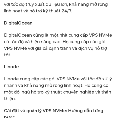
với tốc độ truy xuất dữ liệu lớn, khả năng mở rộng
linh hoạt và hỗ trợ kỹ thuật 24/7.
DigitalOcean
DigitalOcean cũng là một nhà cung cấp VPS NVMe
có tốc độ và hiệu năng cao. Họ cung cấp các gói
VPS NVMe với giá cả cạnh tranh và dịch vụ hỗ trợ
tốt.
Linode
Linode cung cấp các gói VPS NVMe với tốc độ xử lý
nhanh và khả năng mở rộng linh hoạt. Họ cũng có
một đội ngũ hỗ trợ kỹ thuật chuyên nghiệp và thân
thiện.
Cài đặt và quản lý VPS NVMe: Hướng dẫn từng
bước