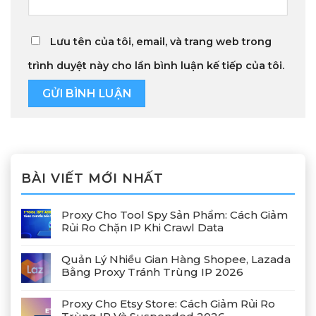
Lưu tên của tôi, email, và trang web trong
trình duyệt này cho lần bình luận kế tiếp của tôi.
BÀI VIẾT MỚI NHẤT
Proxy Cho Tool Spy Sản Phẩm: Cách Giảm
Rủi Ro Chặn IP Khi Crawl Data
Quản Lý Nhiều Gian Hàng Shopee, Lazada
Bằng Proxy Tránh Trùng IP 2026
Proxy Cho Etsy Store: Cách Giảm Rủi Ro