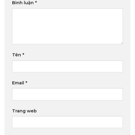
Bình luận
*
Tên
*
Email
*
Trang web