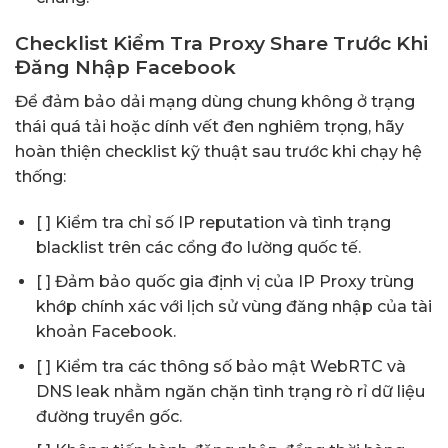
Checklist Kiểm Tra Proxy Share Trước Khi
Đăng Nhập Facebook
Để đảm bảo dải mạng dùng chung không ở trạng
thái quá tải hoặc dính vết đen nghiêm trọng, hãy
hoàn thiện checklist kỹ thuật sau trước khi chạy hệ
thống:
[ ] Kiểm tra chỉ số IP reputation và tình trạng
blacklist trên các cổng đo lường quốc tế.
[ ] Đảm bảo quốc gia định vị của IP Proxy trùng
khớp chính xác với lịch sử vùng đăng nhập của tài
khoản Facebook.
[ ] Kiểm tra các thông số bảo mật WebRTC và
DNS leak nhằm ngăn chặn tình trạng rò rỉ dữ liệu
đường truyền gốc.