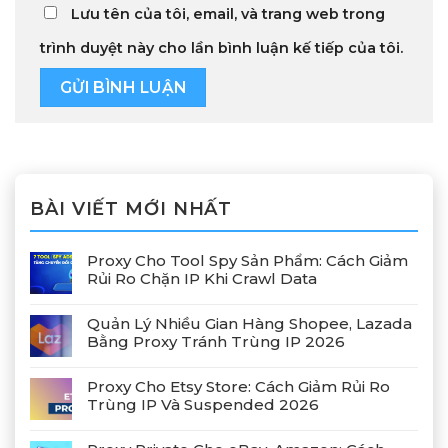
Lưu tên của tôi, email, và trang web trong
trình duyệt này cho lần bình luận kế tiếp của tôi.
BÀI VIẾT MỚI NHẤT
Proxy Cho Tool Spy Sản Phẩm: Cách Giảm
Rủi Ro Chặn IP Khi Crawl Data
Quản Lý Nhiều Gian Hàng Shopee, Lazada
Bằng Proxy Tránh Trùng IP 2026
Proxy Cho Etsy Store: Cách Giảm Rủi Ro
Trùng IP Và Suspended 2026